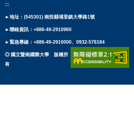
:::
►地址：(545301) 南投縣埔里鎮大學路1號
►聯絡資訊：+886-49-2910960
►緊急專線：+886-49-2910000、0932-576184
◎ 國立暨南國際大學 版權所
有