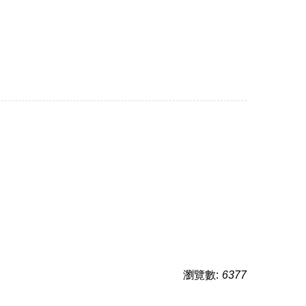
瀏覽數:
6377