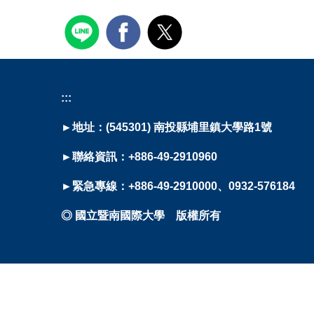
:::
►地址：(545301) 南投縣埔里鎮大學路1號
►聯絡資訊：+886-49-2910960
►緊急專線：+886-49-2910000、0932-576184
◎ 國立暨南國際大學 版權所有