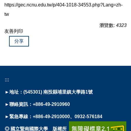
https://gec.ncnu.edu.tw/p/404-1018-34553.php?Lang=zh-
tw
瀏覽數:
4323
友善列印
分享
:::
►地址：(545301) 南投縣埔里鎮大學路1號
►聯絡資訊：+886-49-2910960
►緊急專線：+886-49-2910000、0932-576184
◎ 國立暨南國際大學 版權所