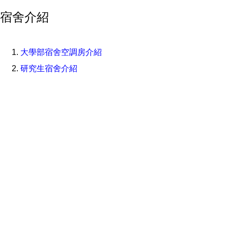
宿舍介紹
大學部宿舍空調房介紹
研究生宿舍介紹