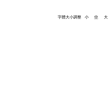
字體大小調整
小
中
大