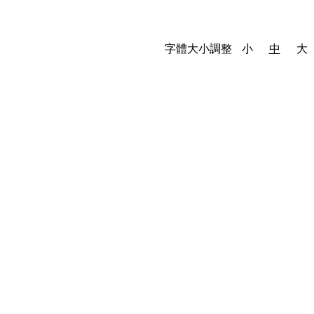
字體大小調整
小
中
大