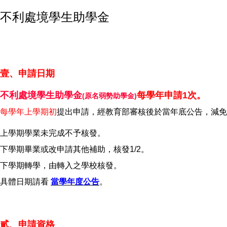
不利處境學生助學金
壹、申請日期
不利處境學生助學金
每學年申請1次。
(原名弱勢助學金)
每學年上學期初
提出申請，經教育部審核後於當年底公告，減免
上學期學業未完成不予核發。
下學期畢業或改申請其他補助，核發1/2。
下學期轉學，由轉入之學校核發。
具體日期請看
當學年度公告
。
貳、申請資格